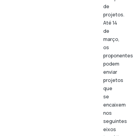
de
projetos.
Até 14
de
março,
os
proponentes
podem
enviar
projetos
que
se
encaixem
nos
seguintes
eixos