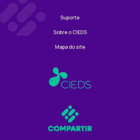
Suporte
Sobre o CIEDS
Mapa do site