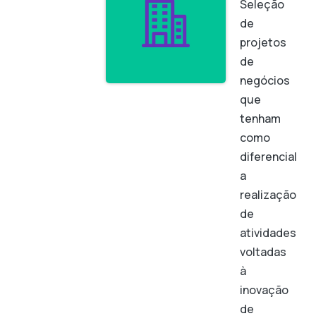
Seleção
de
projetos
de
negócios
que
tenham
como
diferencial
a
realização
de
atividades
voltadas
à
inovação
de