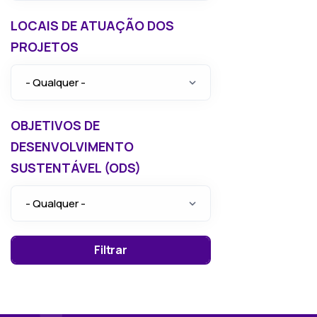
LOCAIS DE ATUAÇÃO DOS
PROJETOS
OBJETIVOS DE
DESENVOLVIMENTO
SUSTENTÁVEL (ODS)