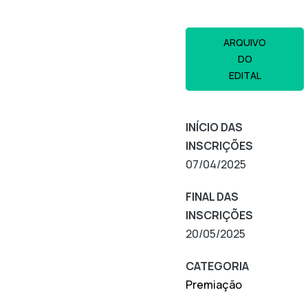
ARQUIVO
DO
EDITAL
INÍCIO DAS
INSCRIÇÕES
07/04/2025
FINAL DAS
INSCRIÇÕES
20/05/2025
CATEGORIA
Premiação