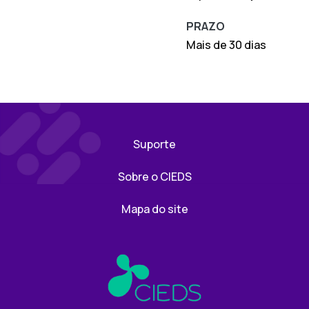
PRAZO
Mais de 30 dias
Suporte
Sobre o CIEDS
Mapa do site