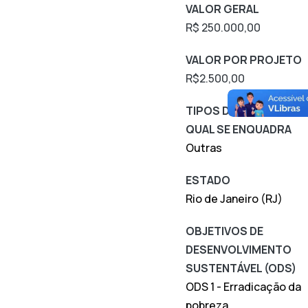
VALOR GERAL
R$ 250.000,00
VALOR POR PROJETO
R$2.500,00
TIPOS DE PERFIS O
QUAL SE ENQUADRA
Outras
ESTADO
Rio de Janeiro (RJ)
OBJETIVOS DE
DESENVOLVIMENTO
SUSTENTÁVEL (ODS)
ODS 1 - Erradicação da
pobreza