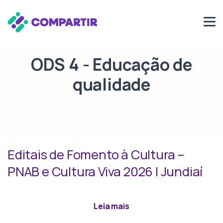
ODS 4 - Educação de
qualidade
Editais de Fomento à Cultura –
PNAB e Cultura Viva 2026 | Jundiaí
sobre Editais de Fomento
Leia mais