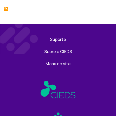
Suporte
Sobre o CIEDS
Mapa do site